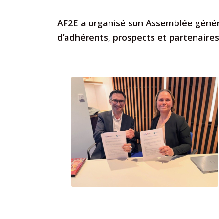
AF2E a organisé son Assemblée généra
d’adhérents, prospects et partenaires