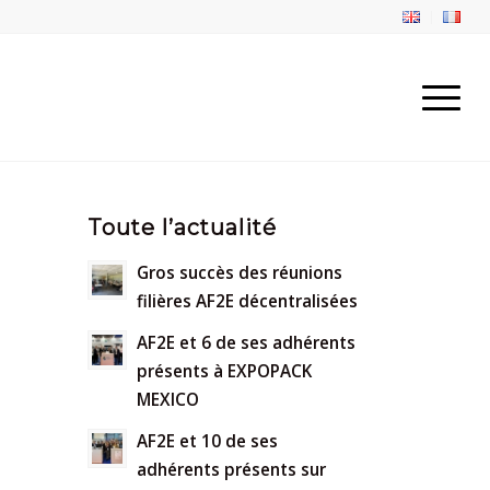
Toute l’actualité
Gros succès des réunions
filières AF2E décentralisées
AF2E et 6 de ses adhérents
présents à EXPOPACK
MEXICO
AF2E et 10 de ses
adhérents présents sur