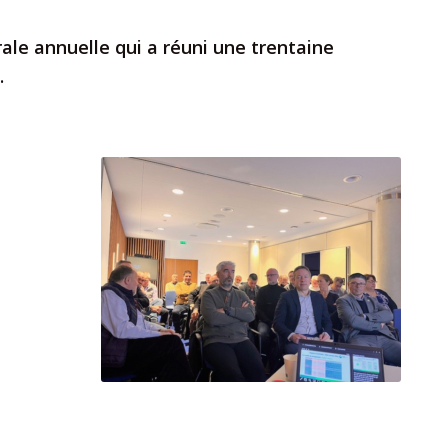
le annuelle qui a réuni une trentaine
.